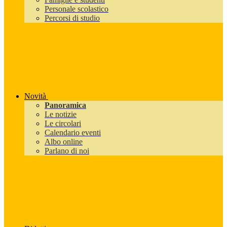
Personale scolastico
Percorsi di studio
Novità
Panoramica
Le notizie
Le circolari
Calendario eventi
Albo online
Parlano di noi