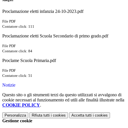
Allegati
Proclamazione eletti infanzia 24-10-2023.pdf
File PDF
Contatore click: 111
Proclamazione eletti Scuola Secondario di primo grado.pdf
File PDF
Contatore click: 84
Proclame Scuola Primaria.pdf
File PDF
Contatore click: 51
Notizie
Questo sito o gli strumenti terzi da questo utilizzati si avvalgono di
cookie necessari al funzionamento ed utili alle finalità illustrate nella
COOKIE POLICY
.
Personalizza
Rifiuta tutti
i cookies
Accetta tutti
i cookies
Gestione cookie