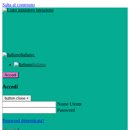
Salta al contenuto
Italiano
Italiano
Accedi
Accedi
button close
×
Nome Utente
Password
Password dimenticata?