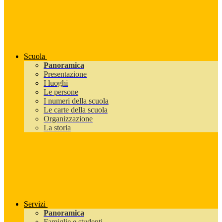
Scuola
Panoramica
Presentazione
I luoghi
Le persone
I numeri della scuola
Le carte della scuola
Organizzazione
La storia
Servizi
Panoramica
Famiglie e studenti