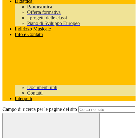
Didattica
Panoramica
Offerta formativa
I progetti delle classi
Piano di Sviluppo Europeo
Indirizzo Musicale
Info e Contatti
Documenti utili
Contatti
Interpelli
Campo di ricerca per le pagine del sito