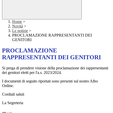
Home
>
Novità
>
Le notizie
>
PROCLAMAZIONE RAPPRESENTANTI DEI
GENITORI
PROCLAMAZIONE
RAPPRESENTANTI DEI GENITORI
Si prega di prendere visione della proclamazione dei rappresentanti
dei genitori eletti per l'a.s. 2023/2024.
I documenti di seguito riportati sono presenti sul nostro Albo
Online.
Cordiali saluti
La Segreteria