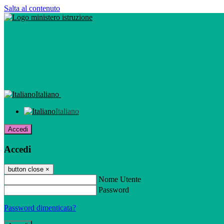
Salta al contenuto
Italiano
Italiano
Accedi
Accedi
button close
×
Nome Utente
Password
Password dimenticata?