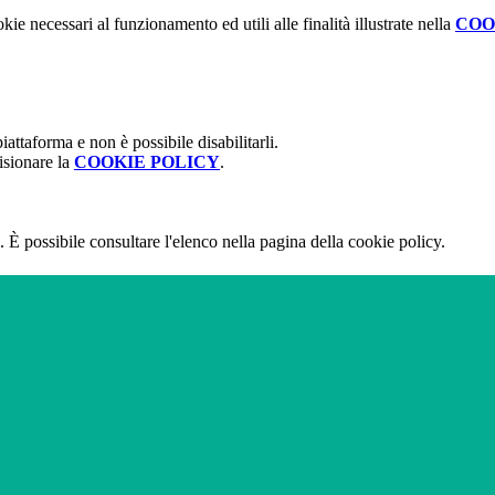
kie necessari al funzionamento ed utili alle finalità illustrate nella
COO
attaforma e non è possibile disabilitarli.
isionare la
COOKIE POLICY
.
 È possibile consultare l'elenco nella pagina della cookie policy.