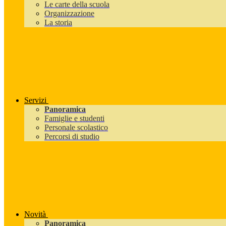
Le carte della scuola
Organizzazione
La storia
Servizi
Panoramica
Famiglie e studenti
Personale scolastico
Percorsi di studio
Novità
Panoramica