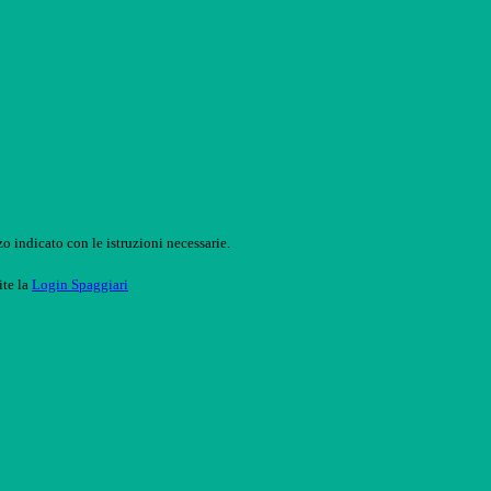
o indicato con le istruzioni necessarie.
ite la
Login Spaggiari