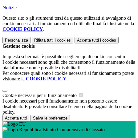
Notizie
Questo sito o gli strumenti terzi da questo utilizzati si avvalgono di
cookie necessari al funzionamento ed utili alle finalità illustrate nella
COOKIE POLICY
.
Personalizza
Rifiuta tutti
i cookies
Accetta tutti
i cookies
Gestione cookie
In questa schermata è possibile scegliere quali cookie consentire.
I cookie necessari sono quelli che consentono il funzionamento della
piattaforma e non è possibile disabilitarli.
Per conoscere quali sono i cookie necessari al funzionamento potete
visionare la
COOKIE POLICY
.
Cookie necessari per il funzionamento
I cookie necessari per il funzionamento non possono essere
disabilitati. È possibile consultare l'elenco nella pagina della cookie
policy.
Accetta tutti
Salva le preferenze
Istituto Comprensivo di Cossato