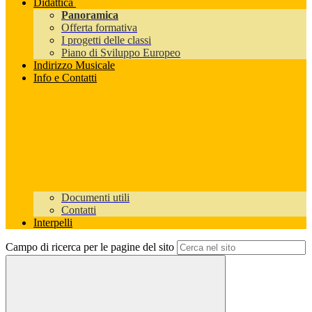
Didattica
Panoramica
Offerta formativa
I progetti delle classi
Piano di Sviluppo Europeo
Indirizzo Musicale
Info e Contatti
Documenti utili
Contatti
Interpelli
Campo di ricerca per le pagine del sito