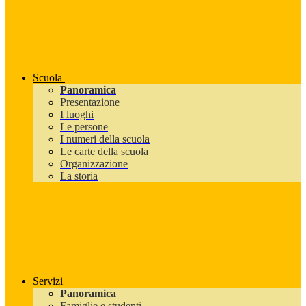
Scuola
Panoramica
Presentazione
I luoghi
Le persone
I numeri della scuola
Le carte della scuola
Organizzazione
La storia
Servizi
Panoramica
Famiglie e studenti