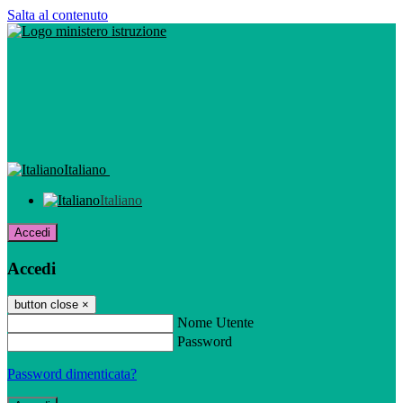
Salta al contenuto
Italiano
Italiano
Accedi
Accedi
button close
×
Nome Utente
Password
Password dimenticata?