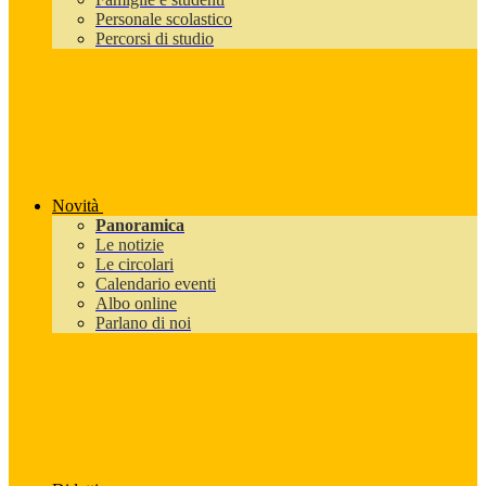
Personale scolastico
Percorsi di studio
Novità
Panoramica
Le notizie
Le circolari
Calendario eventi
Albo online
Parlano di noi