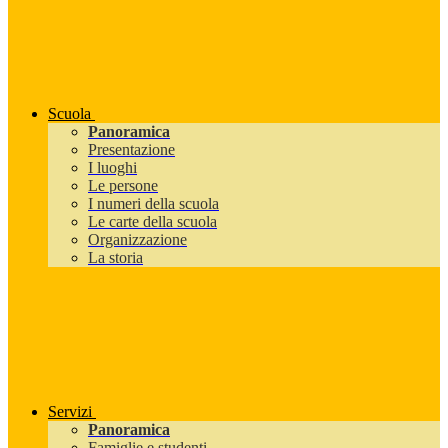
Scuola
Panoramica
Presentazione
I luoghi
Le persone
I numeri della scuola
Le carte della scuola
Organizzazione
La storia
Servizi
Panoramica
Famiglie e studenti