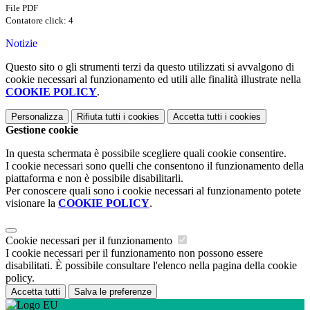
File PDF
Contatore click: 4
Notizie
Questo sito o gli strumenti terzi da questo utilizzati si avvalgono di
cookie necessari al funzionamento ed utili alle finalità illustrate nella
COOKIE POLICY
.
Personalizza
Rifiuta tutti
i cookies
Accetta tutti
i cookies
Gestione cookie
In questa schermata è possibile scegliere quali cookie consentire.
I cookie necessari sono quelli che consentono il funzionamento della
piattaforma e non è possibile disabilitarli.
Per conoscere quali sono i cookie necessari al funzionamento potete
visionare la
COOKIE POLICY
.
Cookie necessari per il funzionamento
I cookie necessari per il funzionamento non possono essere
disabilitati. È possibile consultare l'elenco nella pagina della cookie
policy.
Accetta tutti
Salva le preferenze