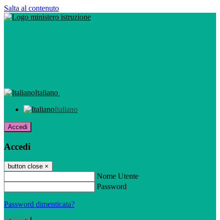
Salta al contenuto
Italiano
Italiano
Accedi
Accedi
button close
×
Nome Utente
Password
Password dimenticata?