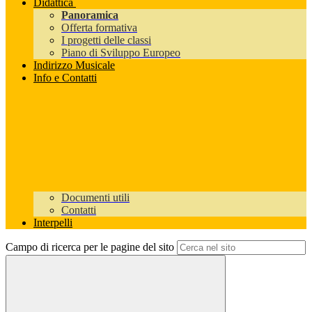
Didattica
Panoramica
Offerta formativa
I progetti delle classi
Piano di Sviluppo Europeo
Indirizzo Musicale
Info e Contatti
Documenti utili
Contatti
Interpelli
Campo di ricerca per le pagine del sito