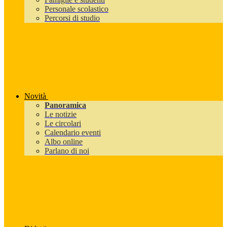
Personale scolastico
Percorsi di studio
Novità
Panoramica
Le notizie
Le circolari
Calendario eventi
Albo online
Parlano di noi