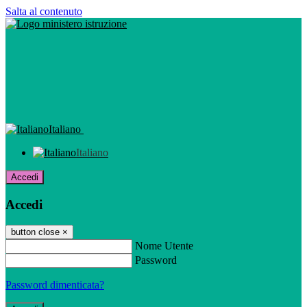
Salta al contenuto
Italiano
Italiano
Accedi
Accedi
button close
×
Nome Utente
Password
Password dimenticata?