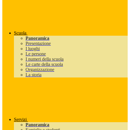
Scuola
Panoramica
Presentazione
I luoghi
Le persone
I numeri della scuola
Le carte della scuola
Organizzazione
La storia
Servizi
Panoramica
Famiglie e studenti