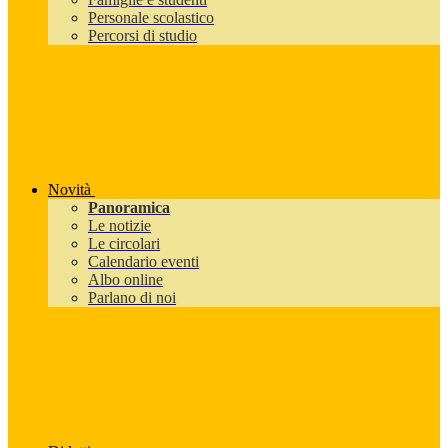
Personale scolastico
Percorsi di studio
Novità
Panoramica
Le notizie
Le circolari
Calendario eventi
Albo online
Parlano di noi