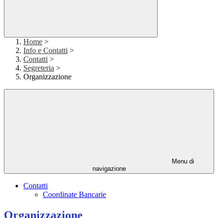
Home
>
Info e Contatti
>
Contatti
>
Segreteria
>
Organizzazione
Menu di
navigazione
Contatti
Coordinate Bancarie
Organizzazione