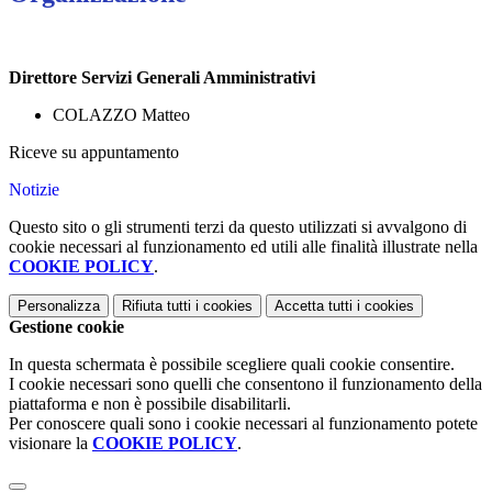
Direttore Servizi Generali Amministrativi
COLAZZO Matteo
Riceve su appuntamento
Notizie
Questo sito o gli strumenti terzi da questo utilizzati si avvalgono di
cookie necessari al funzionamento ed utili alle finalità illustrate nella
COOKIE POLICY
.
Personalizza
Rifiuta tutti
i cookies
Accetta tutti
i cookies
Gestione cookie
In questa schermata è possibile scegliere quali cookie consentire.
I cookie necessari sono quelli che consentono il funzionamento della
piattaforma e non è possibile disabilitarli.
Per conoscere quali sono i cookie necessari al funzionamento potete
visionare la
COOKIE POLICY
.