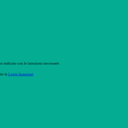
o indicato con le istruzioni necessarie.
ite la
Login Spaggiari