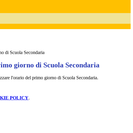
no di Scuola Secondaria
rimo giorno di Scuola Secondaria
zzare l'orario del primo giorno di Scuola Secondaria.
KIE POLICY
.