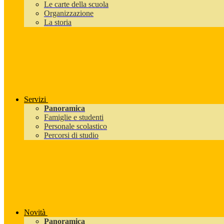
Le carte della scuola
Organizzazione
La storia
Servizi
Panoramica
Famiglie e studenti
Personale scolastico
Percorsi di studio
Novità
Panoramica