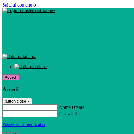
Salta al contenuto
Italiano
Italiano
Accedi
Accedi
button close
×
Nome Utente
Password
Password dimenticata?