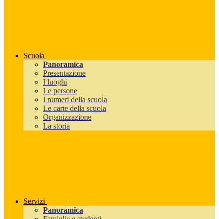
Scuola
Panoramica
Presentazione
I luoghi
Le persone
I numeri della scuola
Le carte della scuola
Organizzazione
La storia
Servizi
Panoramica
Famiglie e studenti