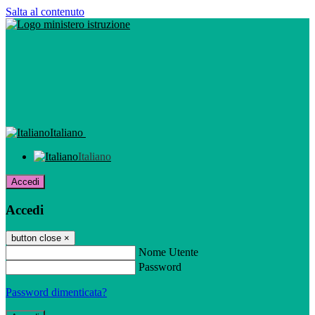
Salta al contenuto
Italiano
Italiano
Accedi
Accedi
button close
×
Nome Utente
Password
Password dimenticata?