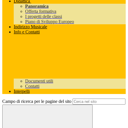
Didattica
Panoramica
Offerta formativa
I progetti delle classi
Piano di Sviluppo Europeo
Indirizzo Musicale
Info e Contatti
Documenti utili
Contatti
Interpelli
Campo di ricerca per le pagine del sito