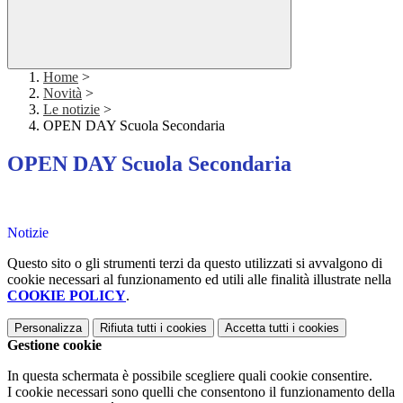
Home
>
Novità
>
Le notizie
>
OPEN DAY Scuola Secondaria
OPEN DAY Scuola Secondaria
Notizie
Questo sito o gli strumenti terzi da questo utilizzati si avvalgono di
cookie necessari al funzionamento ed utili alle finalità illustrate nella
COOKIE POLICY
.
Personalizza
Rifiuta tutti
i cookies
Accetta tutti
i cookies
Gestione cookie
In questa schermata è possibile scegliere quali cookie consentire.
I cookie necessari sono quelli che consentono il funzionamento della