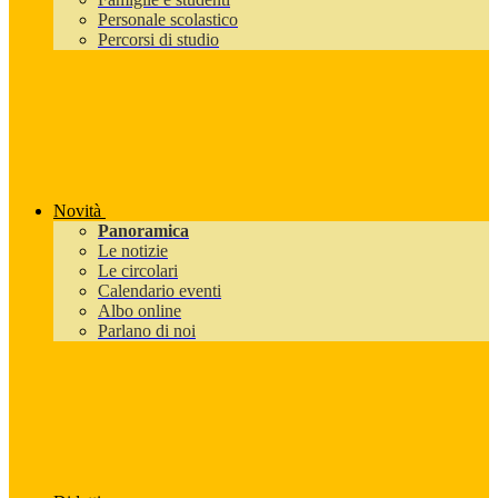
Personale scolastico
Percorsi di studio
Novità
Panoramica
Le notizie
Le circolari
Calendario eventi
Albo online
Parlano di noi