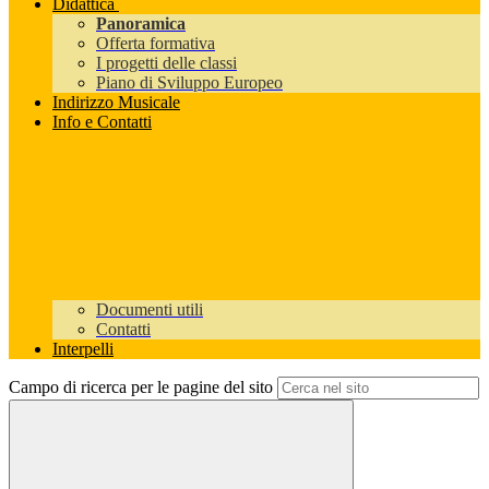
Didattica
Panoramica
Offerta formativa
I progetti delle classi
Piano di Sviluppo Europeo
Indirizzo Musicale
Info e Contatti
Documenti utili
Contatti
Interpelli
Campo di ricerca per le pagine del sito