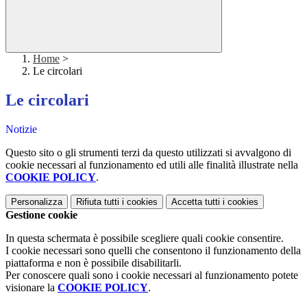
Home
>
Le circolari
Le circolari
Notizie
Questo sito o gli strumenti terzi da questo utilizzati si avvalgono di
cookie necessari al funzionamento ed utili alle finalità illustrate nella
COOKIE POLICY
.
Personalizza
Rifiuta tutti
i cookies
Accetta tutti
i cookies
Gestione cookie
In questa schermata è possibile scegliere quali cookie consentire.
I cookie necessari sono quelli che consentono il funzionamento della
piattaforma e non è possibile disabilitarli.
Per conoscere quali sono i cookie necessari al funzionamento potete
visionare la
COOKIE POLICY
.