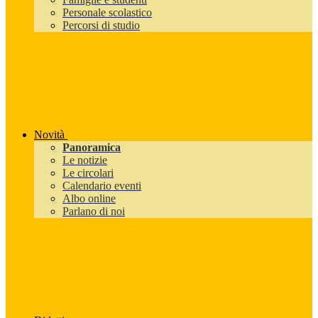
Personale scolastico
Percorsi di studio
Novità
Panoramica
Le notizie
Le circolari
Calendario eventi
Albo online
Parlano di noi