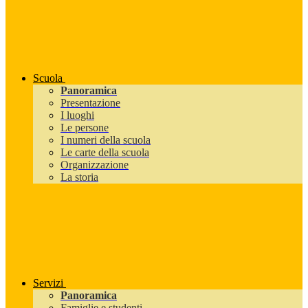
Scuola
Panoramica
Presentazione
I luoghi
Le persone
I numeri della scuola
Le carte della scuola
Organizzazione
La storia
Servizi
Panoramica
Famiglie e studenti