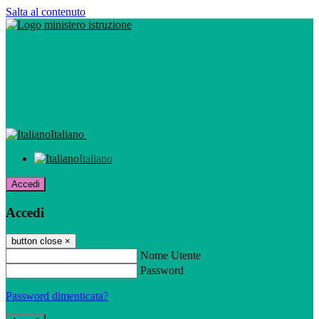
Salta al contenuto
Italiano
Italiano
Accedi
Accedi
button close
×
Nome Utente
Password
Password dimenticata?