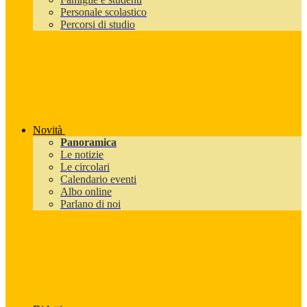
Personale scolastico
Percorsi di studio
Novità
Panoramica
Le notizie
Le circolari
Calendario eventi
Albo online
Parlano di noi