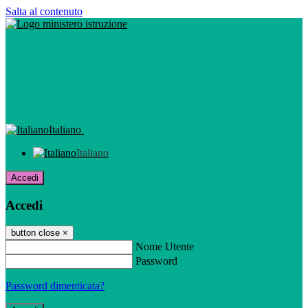
Salta al contenuto
Italiano
Italiano
Accedi
Accedi
button close
×
Nome Utente
Password
Password dimenticata?