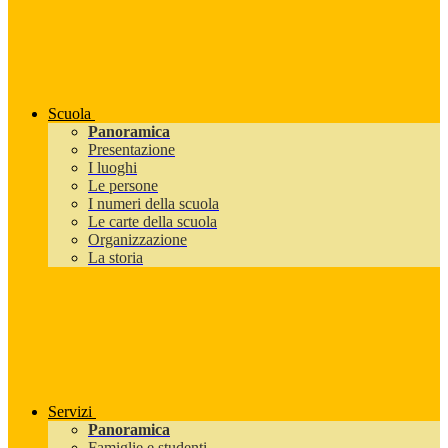
Scuola
Panoramica
Presentazione
I luoghi
Le persone
I numeri della scuola
Le carte della scuola
Organizzazione
La storia
Servizi
Panoramica
Famiglie e studenti