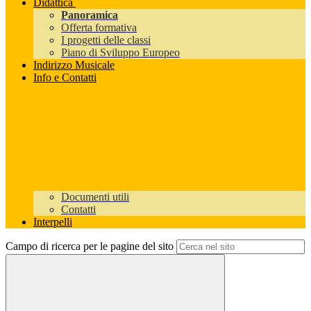
Didattica
Panoramica
Offerta formativa
I progetti delle classi
Piano di Sviluppo Europeo
Indirizzo Musicale
Info e Contatti
Documenti utili
Contatti
Interpelli
Campo di ricerca per le pagine del sito