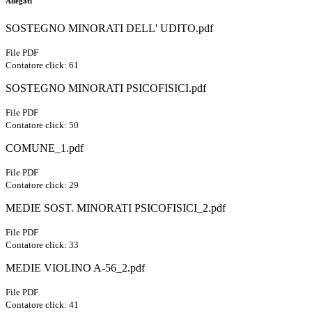
Allegati
SOSTEGNO MINORATI DELL' UDITO.pdf
File PDF
Contatore click: 61
SOSTEGNO MINORATI PSICOFISICI.pdf
File PDF
Contatore click: 50
COMUNE_1.pdf
File PDF
Contatore click: 29
MEDIE SOST. MINORATI PSICOFISICI_2.pdf
File PDF
Contatore click: 33
MEDIE VIOLINO A-56_2.pdf
File PDF
Contatore click: 41