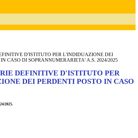
INITIVE D'ISTITUTO PER L'INDIDUAZIONE DEI
IN CASO DI SOPRANNUMERARIETA' A.S. 2024/2025
IE DEFINITIVE D'ISTITUTO PER
ZIONE DEI PERDENTI POSTO IN CASO
4/2025.