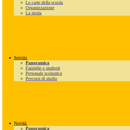
Le carte della scuola
Organizzazione
La storia
Servizi
Panoramica
Famiglie e studenti
Personale scolastico
Percorsi di studio
Novità
Panoramica