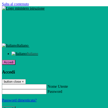
Salta al contenuto
Italiano
Italiano
Accedi
Accedi
button close
×
Nome Utente
Password
Password dimenticata?