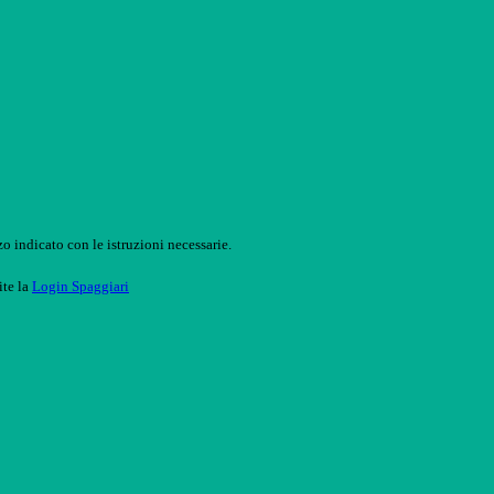
o indicato con le istruzioni necessarie.
ite la
Login Spaggiari