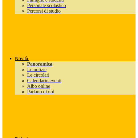
Personale scolastico
Percorsi di studio
Novità
Panoramica
Le notizie
Le circolari
Calendario eventi
Albo online
Parlano di noi