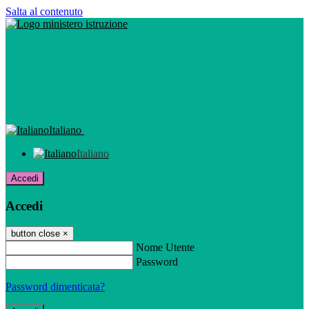
Salta al contenuto
Italiano
Italiano
Accedi
Accedi
button close
×
Nome Utente
Password
Password dimenticata?