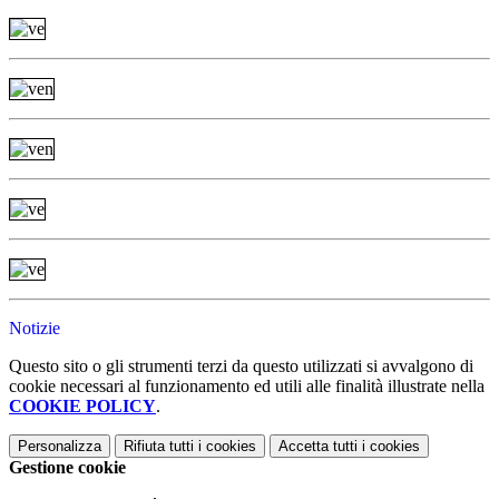
Notizie
Questo sito o gli strumenti terzi da questo utilizzati si avvalgono di
cookie necessari al funzionamento ed utili alle finalità illustrate nella
COOKIE POLICY
.
Personalizza
Rifiuta tutti
i cookies
Accetta tutti
i cookies
Gestione cookie