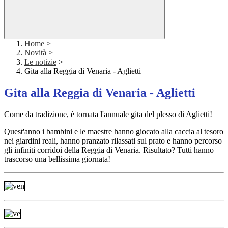
Home
>
Novità
>
Le notizie
>
Gita alla Reggia di Venaria - Aglietti
Gita alla Reggia di Venaria - Aglietti
Come da tradizione, è tornata l'annuale gita del plesso di Aglietti!
Quest'anno i bambini e le maestre hanno giocato alla caccia al tesoro
nei giardini reali, hanno pranzato rilassati sul prato e hanno percorso
gli infiniti corridoi della Reggia di Venaria. Risultato? Tutti hanno
trascorso una bellissima giornata!