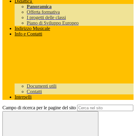
Didattica
Panoramica
Offerta formativa
I progetti delle classi
Piano di Sviluppo Europeo
Indirizzo Musicale
Info e Contatti
Documenti utili
Contatti
Interpelli
Campo di ricerca per le pagine del sito