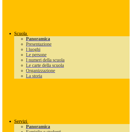
Scuola
Panoramica
Presentazione
I luoghi
Le persone
I numeri della scuola
Le carte della scuola
Organizzazione
La storia
Servizi
Panoramica
Famiglie e studenti