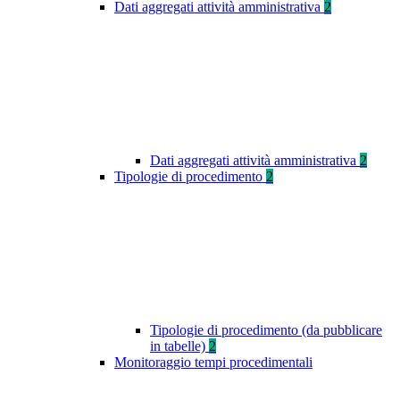
Dati aggregati attività amministrativa
2
Dati aggregati attività amministrativa
2
Tipologie di procedimento
2
Tipologie di procedimento (da pubblicare
in tabelle)
2
Monitoraggio tempi procedimentali