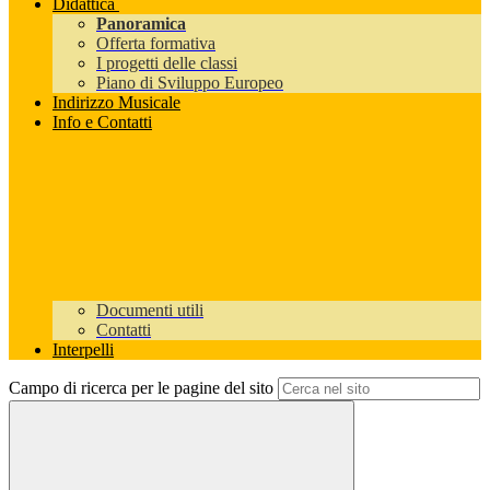
Didattica
Panoramica
Offerta formativa
I progetti delle classi
Piano di Sviluppo Europeo
Indirizzo Musicale
Info e Contatti
Documenti utili
Contatti
Interpelli
Campo di ricerca per le pagine del sito