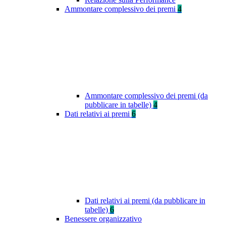
Ammontare complessivo dei premi
4
Ammontare complessivo dei premi (da
pubblicare in tabelle)
4
Dati relativi ai premi
6
Dati relativi ai premi (da pubblicare in
tabelle)
6
Benessere organizzativo