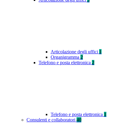
Articolazione degli uffici
1
Organigramma
2
Telefono e posta elettronica
2
Telefono e posta elettronica
1
Consulenti e collaboratori
40