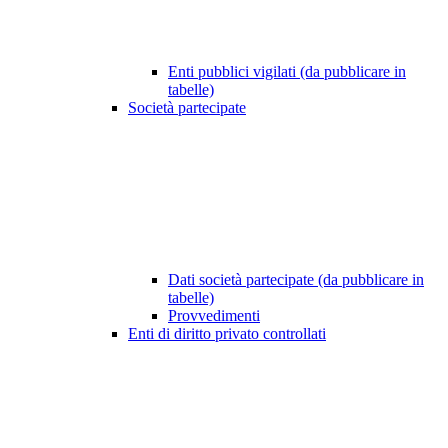
Enti pubblici vigilati (da pubblicare in
tabelle)
Società partecipate
Dati società partecipate (da pubblicare in
tabelle)
Provvedimenti
Enti di diritto privato controllati