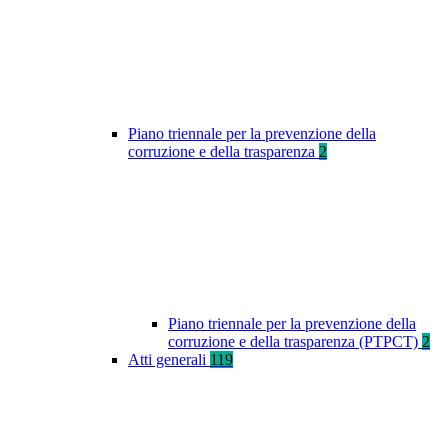
Piano triennale per la prevenzione della
corruzione e della trasparenza
2
Piano triennale per la prevenzione della
corruzione e della trasparenza (PTPCT)
2
Atti generali
119