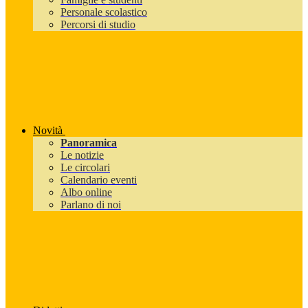
Personale scolastico
Percorsi di studio
Novità
Panoramica
Le notizie
Le circolari
Calendario eventi
Albo online
Parlano di noi