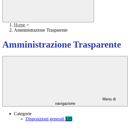
Home
>
Amministrazione Trasparente
Amministrazione Trasparente
Menu di
navigazione
Categorie
Disposizioni generali
123