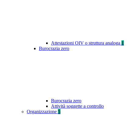
Attestazioni OIV o struttura analoga
1
Burocrazia zero
Burocrazia zero
Attività soggette a controllo
Organizzazione
5