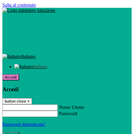
Salta al contenuto
Italiano
Italiano
Accedi
Accedi
button close
×
Nome Utente
Password
Password dimenticata?