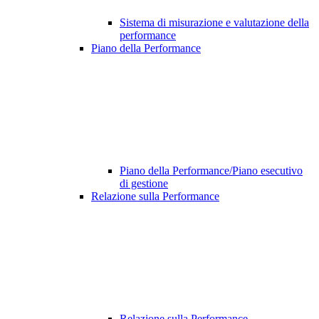
Sistema di misurazione e valutazione della
performance
Piano della Performance
Piano della Performance/Piano esecutivo
di gestione
Relazione sulla Performance
Relazione sulla Performance