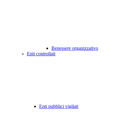
Benessere organizzativo
Enti controllati
Enti pubblici vigilati