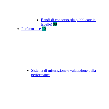
Bandi di concorso (da pubblicare in
tabelle)
99
Performance
10
Sistema di misurazione e valutazione della
performance