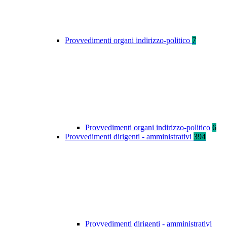
Provvedimenti organi indirizzo-politico
7
Provvedimenti organi indirizzo-politico
6
Provvedimenti dirigenti - amministrativi
394
Provvedimenti dirigenti - amministrativi