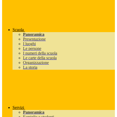
Scuola
Panoramica
Presentazione
I luoghi
Le persone
I numeri della scuola
Le carte della scuola
Organizzazione
La storia
Servizi
Panoramica
Famiglie e studenti