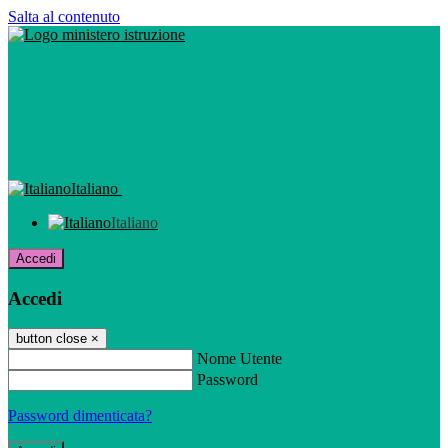
Salta al contenuto
Italiano
Italiano
Accedi
Accedi
button close
×
Nome Utente
Password
Password dimenticata?