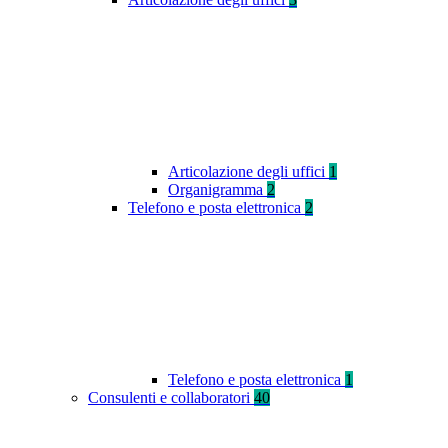
Articolazione degli uffici
1
Organigramma
2
Telefono e posta elettronica
2
Telefono e posta elettronica
1
Consulenti e collaboratori
40