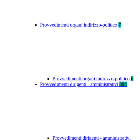
Provvedimenti organi indirizzo-politico
7
Provvedimenti organi indirizzo-politico
6
Provvedimenti dirigenti - amministrativi
394
Provvedimenti dirigenti - amministrativi