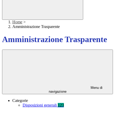
Home
>
Amministrazione Trasparente
Amministrazione Trasparente
Menu di
navigazione
Categorie
Disposizioni generali
123