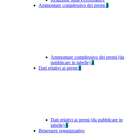
Ammontare complessivo dei premi
4
Ammontare complessivo dei premi (da
pubblicare in tabelle)
4
Dati relativi ai premi
6
Dati relativi ai premi (da pubblicare in
tabelle)
6
Benessere organizzativo