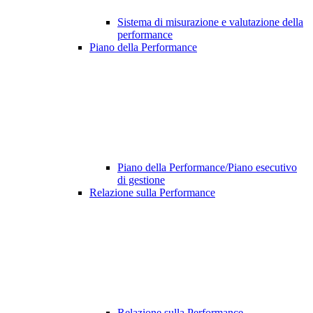
Sistema di misurazione e valutazione della
performance
Piano della Performance
Piano della Performance/Piano esecutivo
di gestione
Relazione sulla Performance
Relazione sulla Performance