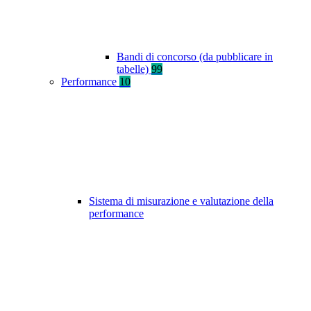
Bandi di concorso (da pubblicare in
tabelle)
99
Performance
10
Sistema di misurazione e valutazione della
performance