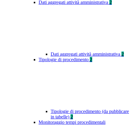
Dati aggregati attività amministrativa
2
Dati aggregati attività amministrativa
2
Tipologie di procedimento
2
Tipologie di procedimento (da pubblicare
in tabelle)
2
Monitoraggio tempi procedimentali