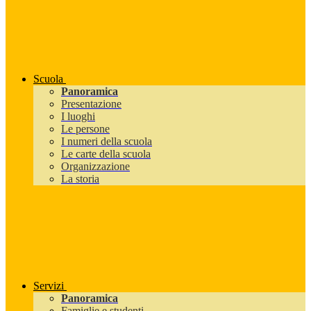
Scuola
Panoramica
Presentazione
I luoghi
Le persone
I numeri della scuola
Le carte della scuola
Organizzazione
La storia
Servizi
Panoramica
Famiglie e studenti