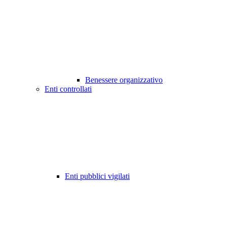
Benessere organizzativo
Enti controllati
Enti pubblici vigilati