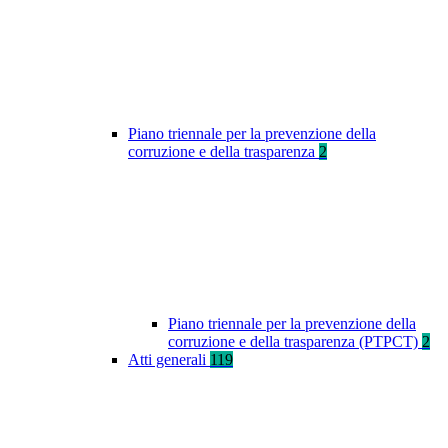
Piano triennale per la prevenzione della
corruzione e della trasparenza
2
Piano triennale per la prevenzione della
corruzione e della trasparenza (PTPCT)
2
Atti generali
119