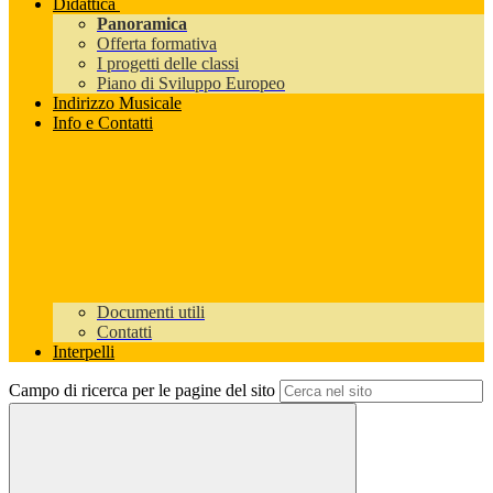
Didattica
Panoramica
Offerta formativa
I progetti delle classi
Piano di Sviluppo Europeo
Indirizzo Musicale
Info e Contatti
Documenti utili
Contatti
Interpelli
Campo di ricerca per le pagine del sito