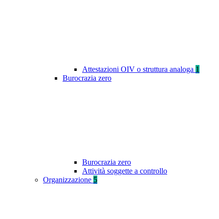
Attestazioni OIV o struttura analoga
1
Burocrazia zero
Burocrazia zero
Attività soggette a controllo
Organizzazione
5