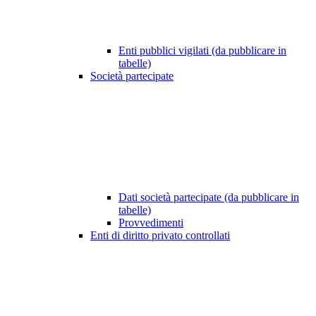
Enti pubblici vigilati (da pubblicare in
tabelle)
Società partecipate
Dati società partecipate (da pubblicare in
tabelle)
Provvedimenti
Enti di diritto privato controllati