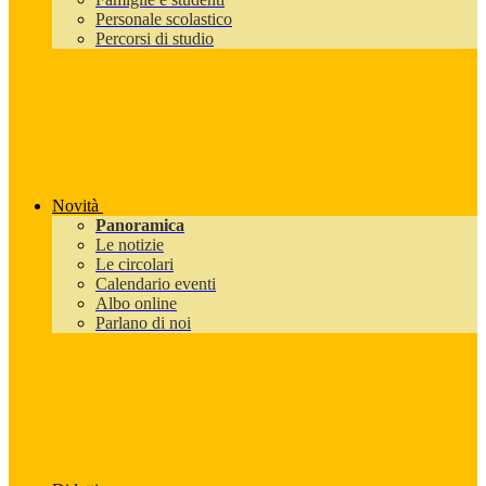
Personale scolastico
Percorsi di studio
Novità
Panoramica
Le notizie
Le circolari
Calendario eventi
Albo online
Parlano di noi