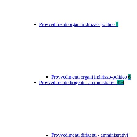
Provvedimenti organi indirizzo-politico
7
Provvedimenti organi indirizzo-politico
6
Provvedimenti dirigenti - amministrativi
394
Provvedimenti dirigenti - amministrativi