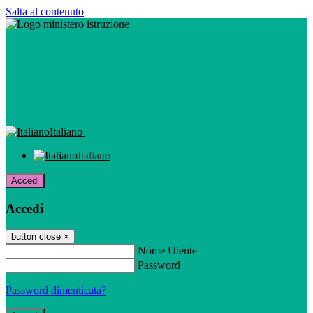
Salta al contenuto
Italiano
Italiano
Accedi
Accedi
button close
×
Nome Utente
Password
Password dimenticata?