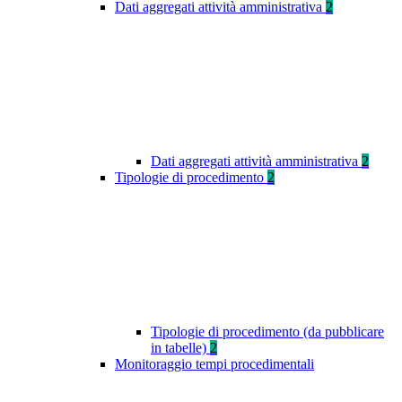
Dati aggregati attività amministrativa
2
Dati aggregati attività amministrativa
2
Tipologie di procedimento
2
Tipologie di procedimento (da pubblicare
in tabelle)
2
Monitoraggio tempi procedimentali