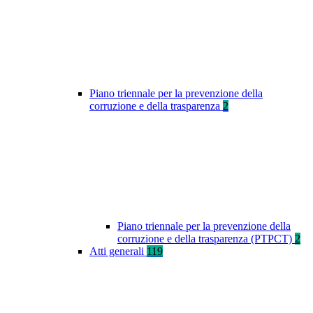
Piano triennale per la prevenzione della
corruzione e della trasparenza
2
Piano triennale per la prevenzione della
corruzione e della trasparenza (PTPCT)
2
Atti generali
119