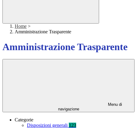
Home
>
Amministrazione Trasparente
Amministrazione Trasparente
Menu di
navigazione
Categorie
Disposizioni generali
123