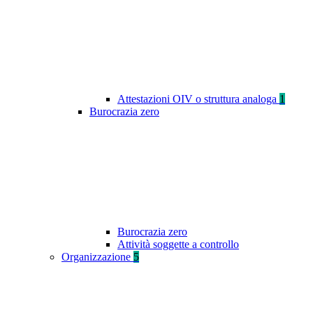
Attestazioni OIV o struttura analoga
1
Burocrazia zero
Burocrazia zero
Attività soggette a controllo
Organizzazione
5