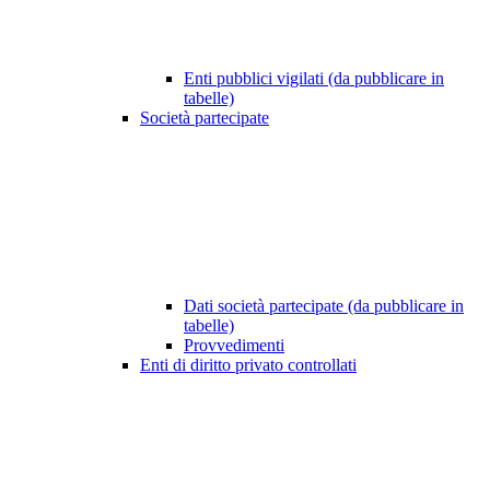
Enti pubblici vigilati (da pubblicare in
tabelle)
Società partecipate
Dati società partecipate (da pubblicare in
tabelle)
Provvedimenti
Enti di diritto privato controllati