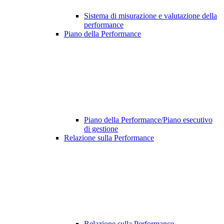
Sistema di misurazione e valutazione della
performance
Piano della Performance
Piano della Performance/Piano esecutivo
di gestione
Relazione sulla Performance
Relazione sulla Performance