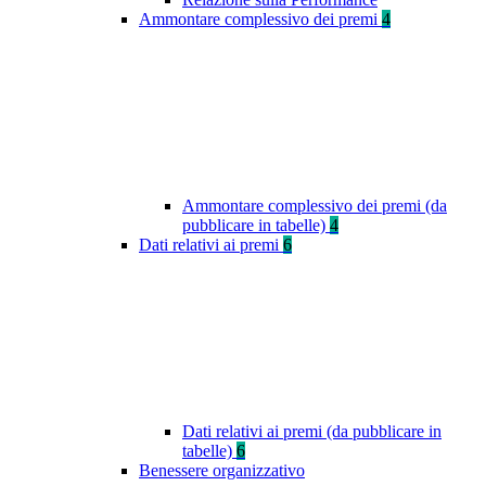
Ammontare complessivo dei premi
4
Ammontare complessivo dei premi (da
pubblicare in tabelle)
4
Dati relativi ai premi
6
Dati relativi ai premi (da pubblicare in
tabelle)
6
Benessere organizzativo