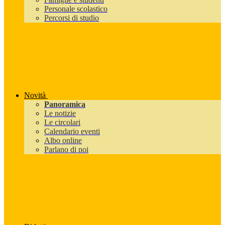
Personale scolastico
Percorsi di studio
Novità
Panoramica
Le notizie
Le circolari
Calendario eventi
Albo online
Parlano di noi