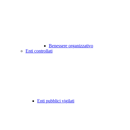
Benessere organizzativo
Enti controllati
Enti pubblici vigilati