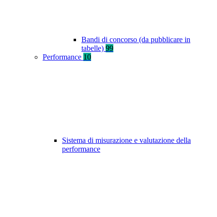
Bandi di concorso (da pubblicare in
tabelle)
99
Performance
10
Sistema di misurazione e valutazione della
performance