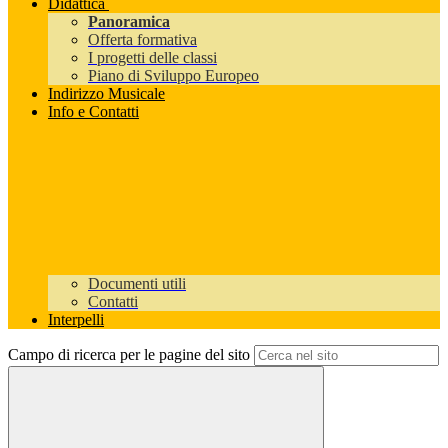
Didattica
Panoramica
Offerta formativa
I progetti delle classi
Piano di Sviluppo Europeo
Indirizzo Musicale
Info e Contatti
Documenti utili
Contatti
Interpelli
Campo di ricerca per le pagine del sito