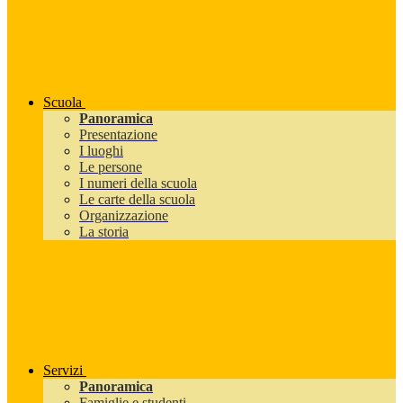
Scuola
Panoramica
Presentazione
I luoghi
Le persone
I numeri della scuola
Le carte della scuola
Organizzazione
La storia
Servizi
Panoramica
Famiglie e studenti