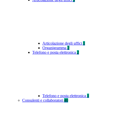
Articolazione degli uffici
1
Organigramma
2
Telefono e posta elettronica
2
Telefono e posta elettronica
1
Consulenti e collaboratori
40